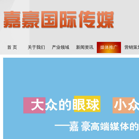
首 页
关于我们
产业领域
新闻资讯
媒体推广
营销策