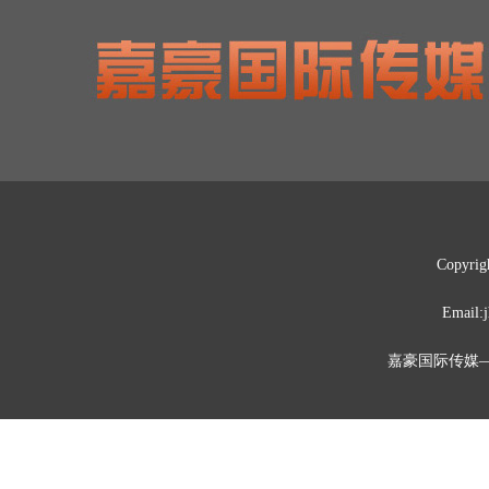
Copyrig
Emai
嘉豪国际传媒—媒