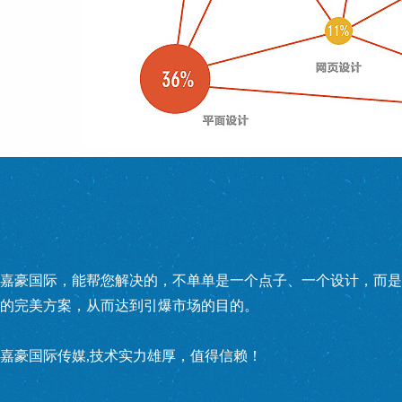
嘉豪国际，能帮您解决的，不单单是一个点子、一个设计，而是
的完美方案，从而达到引爆市场的目的。
嘉豪国际传媒,技术实力雄厚，值得信赖！