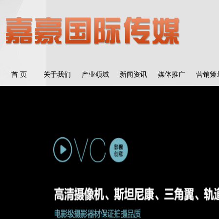
首 页
关于我们
产业领域
新闻资讯
媒体推广
营销策