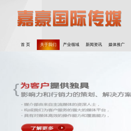
首 页
关于我们
产业领域
新闻资讯
媒体推广