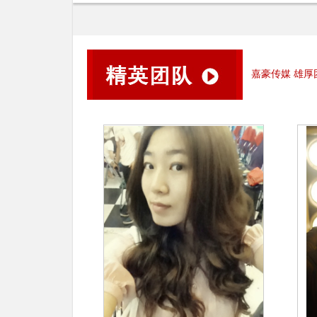
嘉豪传媒 雄厚