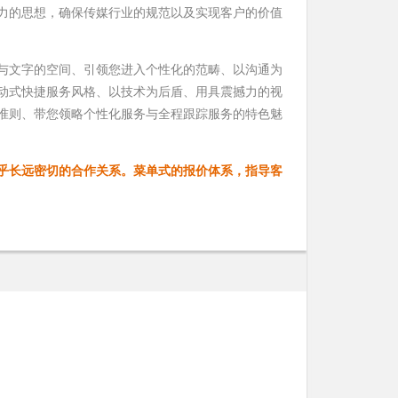
力的思想，确保传媒行业的规范以及实现客户的价值
文字的空间、引领您进入个性化的范畴、以沟通为
动式快捷服务风格、以技术为后盾、用具震撼力的视
准则、带您领略个性化服务与全程跟踪服务的特色魅
乎长远密切的合作关系。菜单式的报价体系，指导客