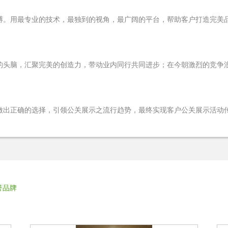
搏。用最专业的技术，最独到的视角，最广阔的平台，帮助客户打造完美
的头脑，汇聚完美的创造力，带动业内同行共同进步；在今朝激烈的竞争
做出正确的选择，引领公关展示之流行趋势，最终实现客户公关展示活动
誉品牌