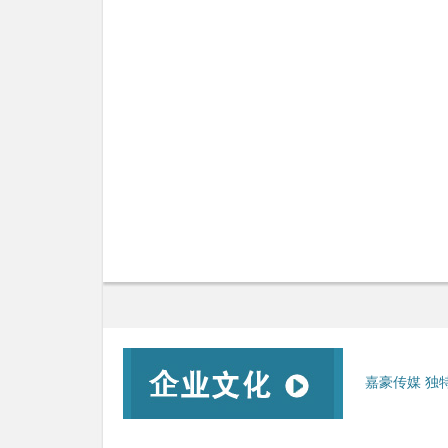
嘉豪传媒 独