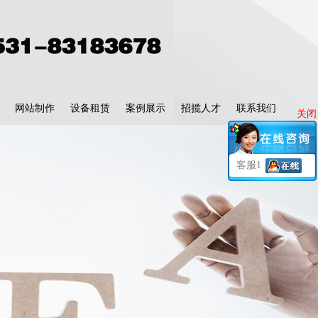
网站制作
设备租赁
案例展示
招揽人才
联系我们
关闭
客服1