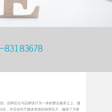
划、品牌定位与品牌设计为一体的整合服务之上，建
结合，并且依托于媒体资源的雄厚实力，确保了为客