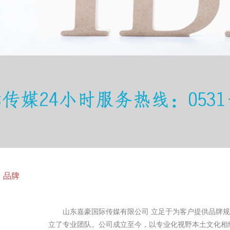
品牌
山东嘉豪国际传媒有限公司 立足于为客户提供品牌规
立了专业团队。公司成立至今，以专业化视野本土文化相