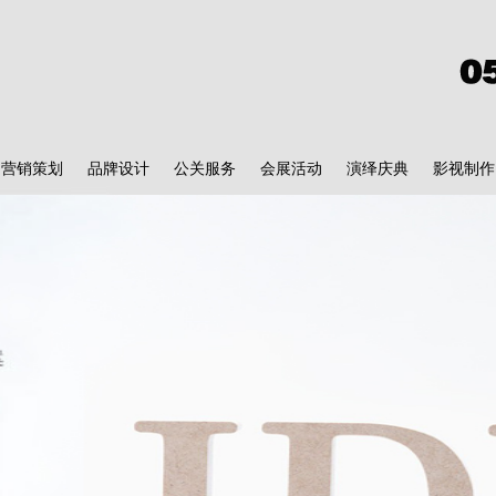
营销策划
品牌设计
公关服务
会展活动
演绎庆典
影视制作