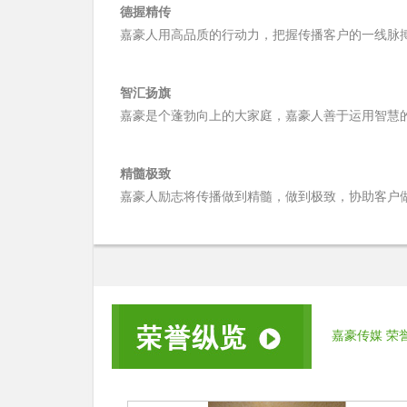
德握精传
嘉豪人用高品质的行动力，把握传播客户的一线脉
智汇扬旗
嘉豪是个蓬勃向上的大家庭，嘉豪人善于运用智慧
精髓极致
嘉豪人励志将传播做到精髓，做到极致，协助客户
嘉豪传媒 荣