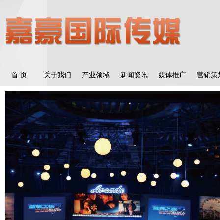
首 页
关于我们
产业领域
新闻资讯
媒体推广
营销策