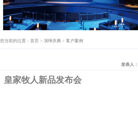
您当前的位置：首页 >
演绎庆典
>
客户案例
发表人
皇家牧人新品发布会