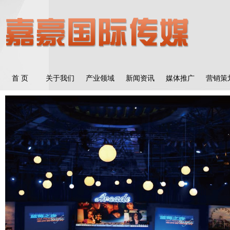
首 页
关于我们
产业领域
新闻资讯
媒体推广
营销策