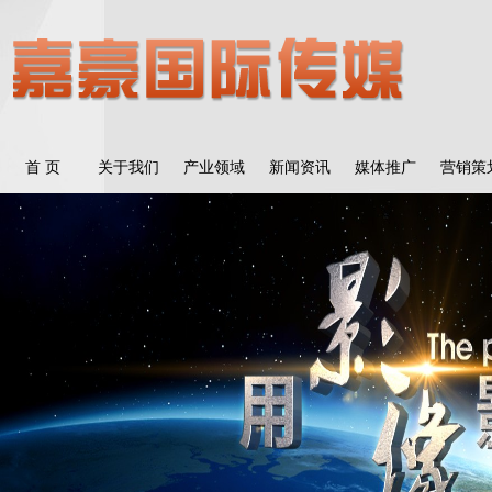
首 页
关于我们
产业领域
新闻资讯
媒体推广
营销策