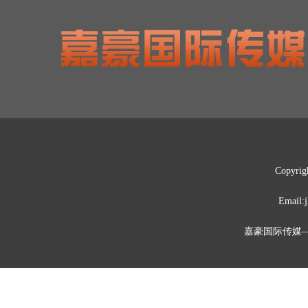
Copyrig
Emai
嘉豪国际传媒—媒