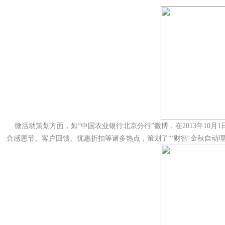
微活动策划方面，如“中国农业银行北京分行”微博，在2013年10月1
合感恩节、客户回馈、优惠折扣等诸多热点，策划了“‘财智’金秋自动