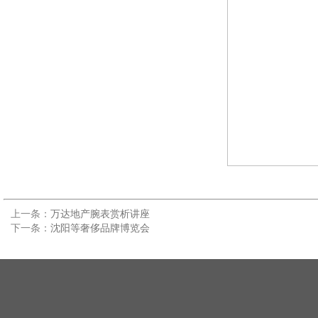
上一条：
万达地产腕表赏析讲座
下一条：
沈阳等奢侈品牌博览会