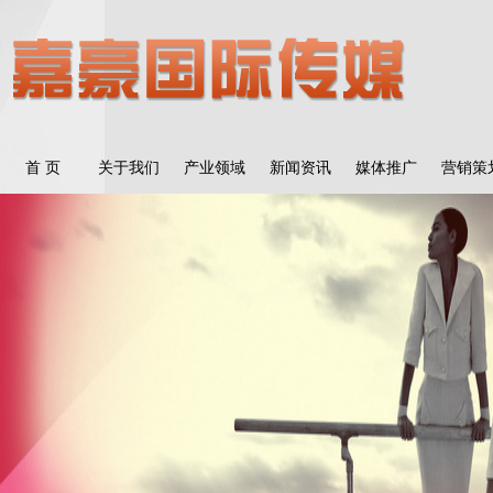
首 页
关于我们
产业领域
新闻资讯
媒体推广
营销策