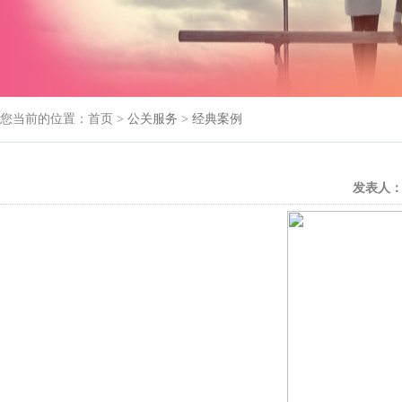
您当前的位置：首页 >
公关服务
>
经典案例
发表人