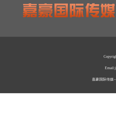
Copyrig
Emai
嘉豪国际传媒—媒