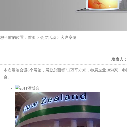
您当前的位置：首页 >
会展活动
>
客户案例
发表人
本次展洽会设8个展馆，展览总面积7.2万平方米，参展企业1854家
台。