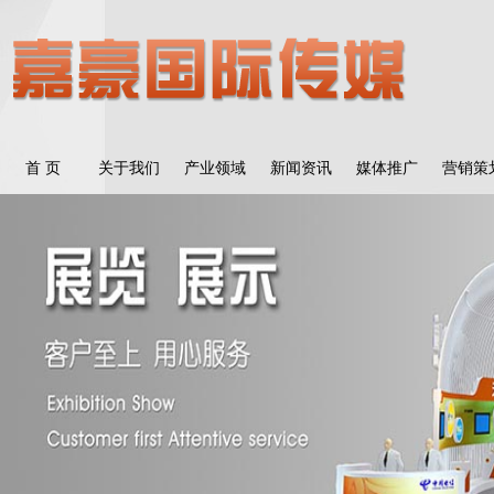
首 页
关于我们
产业领域
新闻资讯
媒体推广
营销策