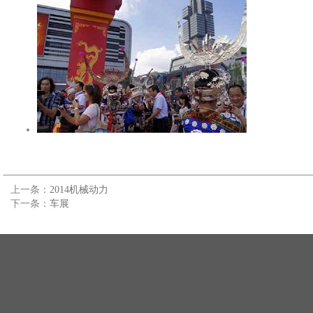
上一条：
2014机械动力
下一条：
车展