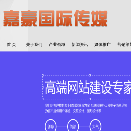
首 页
关于我们
产业领域
新闻资讯
媒体推广
营销策