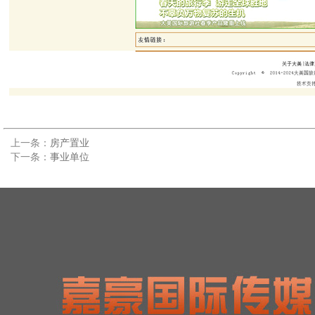
上一条：
房产置业
下一条：
事业单位