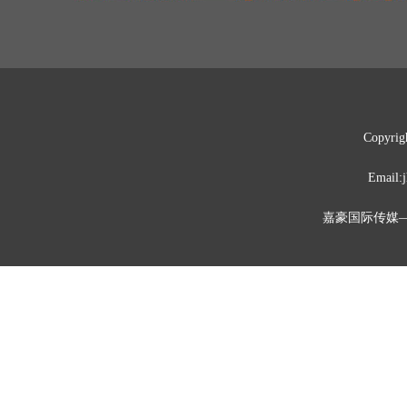
Copyrig
Emai
嘉豪国际传媒—媒