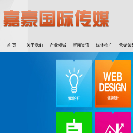
首 页
关于我们
产业领域
新闻资讯
媒体推广
营销策