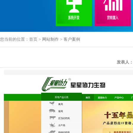
您当前的位置：首页 >
网站制作
>
客户案例
发表人