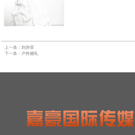
上一条：
刘亦菲
下一条：
户外婚礼