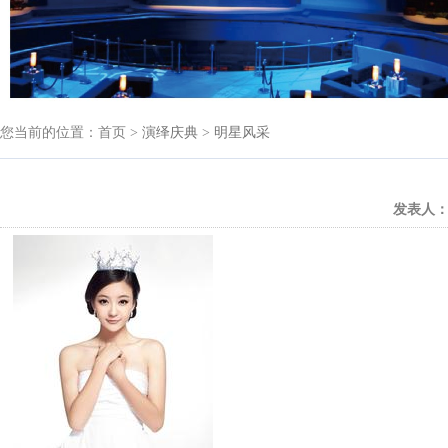
您当前的位置：首页 >
演绎庆典
>
明星风采
发表人