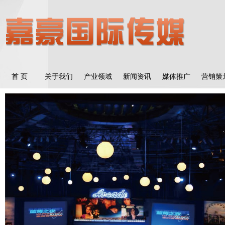
首 页
关于我们
产业领域
新闻资讯
媒体推广
营销策