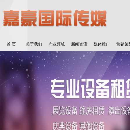
首 页
关于我们
产业领域
新闻资讯
媒体推广
营销策